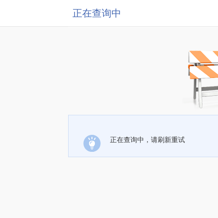
正在查询中
正在查询中，请刷新重试